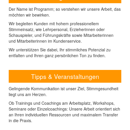
Der Name ist Programm; so verstehen wir unsere Arbeit, das
möchten wir bewirken.
Wir begleiten Kunden mit hohem professionellem
Stimmeinsatz, wie Lehrpersonal, Erzieherinnen oder
Schauspieler, und Führungskräfte sowie Mitarbeiterinnen
und Mitarbeiterinnen im Kundenservice.
Wir unterstützen Sie dabei, Ihr stimmliches Potenzial zu
entfalten und Ihren ganz persönlichen Ton zu finden.
Tipps & Veranstaltungen
Gelingende Kommunikation ist unser Ziel, Stimmgesundheit
liegt uns am Herzen.
Ob Trainings und Coachings am Arbeitsplatz, Workshops,
Seminare oder Einzelcoachings: Unsere Arbeit orientiert sich
an Ihren individuellen Ressourcen und maximalem Transfer
in die Praxis.