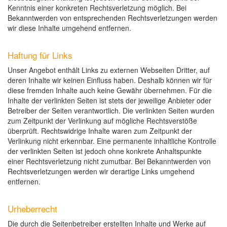
Kenntnis einer konkreten Rechtsverletzung möglich. Bei
Bekanntwerden von entsprechenden Rechtsverletzungen werden
wir diese Inhalte umgehend entfernen.
Haftung für Links
Unser Angebot enthält Links zu externen Webseiten Dritter, auf
deren Inhalte wir keinen Einfluss haben. Deshalb können wir für
diese fremden Inhalte auch keine Gewähr übernehmen. Für die
Inhalte der verlinkten Seiten ist stets der jeweilige Anbieter oder
Betreiber der Seiten verantwortlich. Die verlinkten Seiten wurden
zum Zeitpunkt der Verlinkung auf mögliche Rechtsverstöße
überprüft. Rechtswidrige Inhalte waren zum Zeitpunkt der
Verlinkung nicht erkennbar. Eine permanente inhaltliche Kontrolle
der verlinkten Seiten ist jedoch ohne konkrete Anhaltspunkte
einer Rechtsverletzung nicht zumutbar. Bei Bekanntwerden von
Rechtsverletzungen werden wir derartige Links umgehend
entfernen.
Urheberrecht
Die durch die Seitenbetreiber erstellten Inhalte und Werke auf