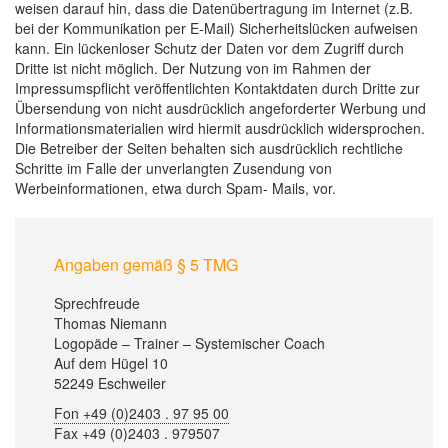
weisen darauf hin, dass die Datenübertragung im Internet (z.B.
bei der Kommunikation per E-Mail) Sicherheitslücken aufweisen
kann. Ein lückenloser Schutz der Daten vor dem Zugriff durch
Dritte ist nicht möglich. Der Nutzung von im Rahmen der
Impressumspflicht veröffentlichten Kontaktdaten durch Dritte zur
Übersendung von nicht ausdrücklich angeforderter Werbung und
Informationsmaterialien wird hiermit ausdrücklich widersprochen.
Die Betreiber der Seiten behalten sich ausdrücklich rechtliche
Schritte im Falle der unverlangten Zusendung von
Werbeinformationen, etwa durch Spam- Mails, vor.
Angaben gemäß § 5 TMG
Sprechfreude
Thomas Niemann
Logopäde – Trainer – Systemischer Coach
Auf dem Hügel 10
52249 Eschweiler
Fon +49 (0)2403 . 97 95 00
Fax +49 (0)2403 . 979507