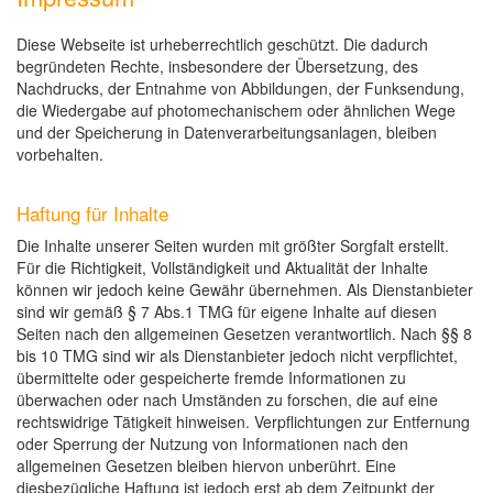
Diese Webseite ist urheberrechtlich geschützt. Die dadurch
begründeten Rechte, insbesondere der Übersetzung, des
Nachdrucks, der Entnahme von Abbildungen, der Funksendung,
die Wiedergabe auf photomechanischem oder ähnlichen Wege
und der Speicherung in Datenverarbeitungsanlagen, bleiben
vorbehalten.
Haftung für Inhalte
Die Inhalte unserer Seiten wurden mit größter Sorgfalt erstellt.
Für die Richtigkeit, Vollständigkeit und Aktualität der Inhalte
können wir jedoch keine Gewähr übernehmen. Als Dienstanbieter
sind wir gemäß § 7 Abs.1 TMG für eigene Inhalte auf diesen
Seiten nach den allgemeinen Gesetzen verantwortlich. Nach §§ 8
bis 10 TMG sind wir als Dienstanbieter jedoch nicht verpflichtet,
übermittelte oder gespeicherte fremde Informationen zu
überwachen oder nach Umständen zu forschen, die auf eine
rechtswidrige Tätigkeit hinweisen. Verpflichtungen zur Entfernung
oder Sperrung der Nutzung von Informationen nach den
allgemeinen Gesetzen bleiben hiervon unberührt. Eine
diesbezügliche Haftung ist jedoch erst ab dem Zeitpunkt der