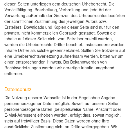
diesen Seiten unterliegen dem deutschen Urheberrecht. Die
Vervielfältigung, Bearbeitung, Verbreitung und jede Art der
Verwertung außerhalb der Grenzen des Urheberrechtes bedürfen
der schriftlichen Zustimmung des jeweiligen Autors bzw.
Erstellers. Downloads und Kopien dieser Seite sind nur für den
privaten, nicht kommerziellen Gebrauch gestattet. Soweit die
Inhalte auf dieser Seite nicht vom Betreiber erstellt wurden,
werden die Urheberrechte Dritter beachtet. Insbesondere werden
Inhalte Dritter als solche gekennzeichnet. Sollten Sie trotzdem auf
eine Urheberrechtsverletzung aufmerksam werden, bitten wir um
einen entsprechenden Hinweis. Bei Bekanntwerden von
Rechtsverletzungen werden wir derartige Inhalte umgehend
entfernen.
Datenschutz
Die Nutzung unserer Webseite ist in der Regel ohne Angabe
personenbezogener Daten möglich. Soweit auf unseren Seiten
personenbezogene Daten (beispielsweise Name, Anschrift oder
E-Mail-Adressen) erhoben werden, erfolgt dies, soweit möglich,
stets auf freiwilliger Basis. Diese Daten werden ohne Ihre
ausdrückliche Zustimmung nicht an Dritte weitergegeben. Wir